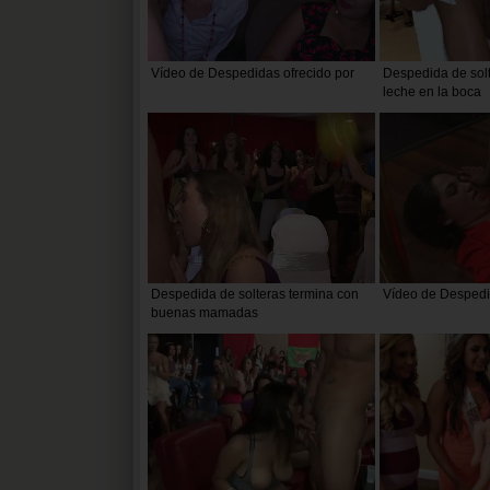
Vídeo de Despedidas ofrecido por
Despedida de solt
leche en la boca
Despedida de solteras termina con
Vídeo de Despedi
buenas mamadas