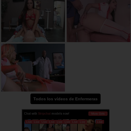
Todos los vídeos de Enfermeras