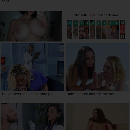
polla
Trio de sexo con una doctora y su
Dulce trio con dos enfermeras
enfermera