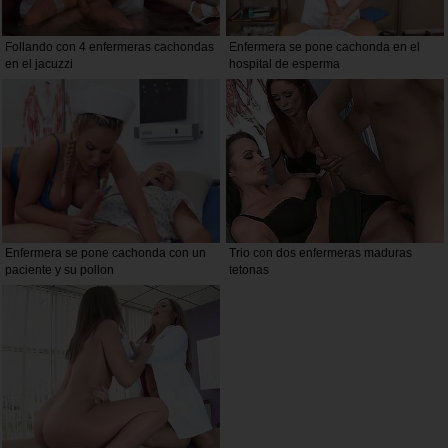
Follando con 4 enfermeras cachondas
Enfermera se pone cachonda en el
en el jacuzzi
hospital de esperma
Enfermera se pone cachonda con un
Trio con dos enfermeras maduras
paciente y su pollon
tetonas