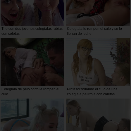
Trio con dos jovenes colegialas rubias
Colegiala le rompen el culo y se lo
con coletas
llenan de leche
Colegiala de pelo corto le rompen el
Profesor follando el culo de una
culo
colegiala pelirroja con coletas