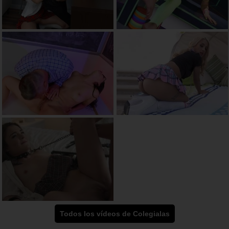
Todos los vídeos de Colegialas