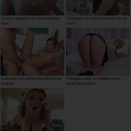
18 anal colegiala con coleta follando
Colegiala con coletas follando con su
duro
novio
Colegiala con coletas follando con su
Colegiala rubia con gafitas quiere
profesor
leche del profesor