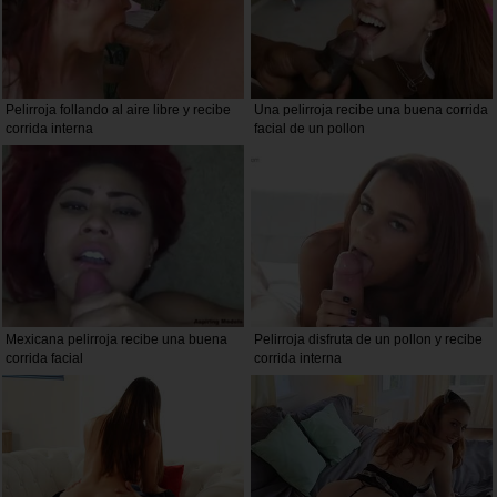
Pelirroja follando al aire libre y recibe
Una pelirroja recibe una buena corrida
corrida interna
facial de un pollon
Mexicana pelirroja recibe una buena
Pelirroja disfruta de un pollon y recibe
corrida facial
corrida interna