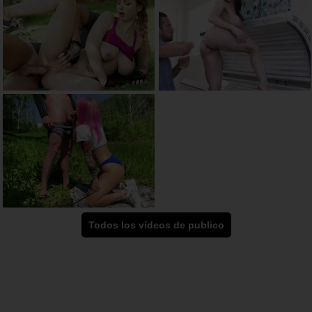
Todos los vídeos de publico