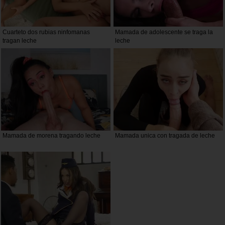
Cuarteto dos rubias ninfomanas
Mamada de adolescente se traga la
tragan leche
leche
Mamada de morena tragando leche
Mamada unica con tragada de leche