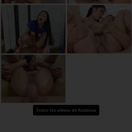
Todos los vídeos de Asiaticas