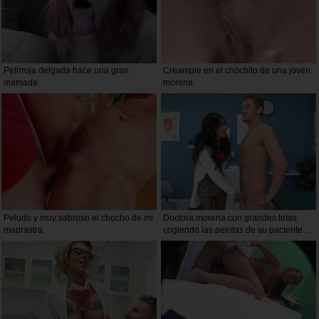
Pelirroja delgada hace una gran
Creampie en el chochito de una joven
mamada
morena
Peludo y muy sabroso el chocho de mi
Doctora morena con grandes tetas
madrastra
cogiendo las pelotas de su paciente le
hace una mamada