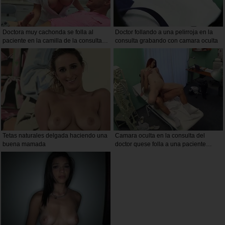
Doctora muy cachonda se folla al
Doctor follando a una pelirroja en la
paciente en la camilla de la consulta
consulta grabando con camara oculta
medica
Tetas naturales delgada haciendo una
Camara oculta en la consulta del
buena mamada
doctor quese folla a una paciente
pelirroja