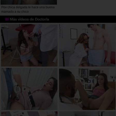
Pov chica delgada le hace una buena
mamada a su chico
Más vídeos de Doctor/a