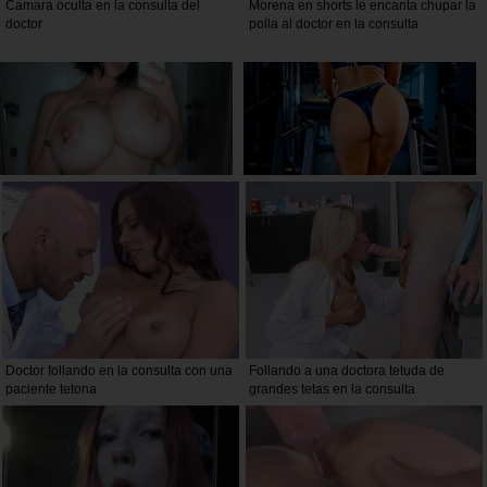
Camara oculta en la consulta del
Morena en shorts le encanta chupar la
doctor
polla al doctor en la consulta
Doctor follando en la consulta con una
Follando a una doctora tetuda de
paciente tetona
grandes tetas en la consulta