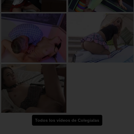
Todos los vídeos de Colegialas