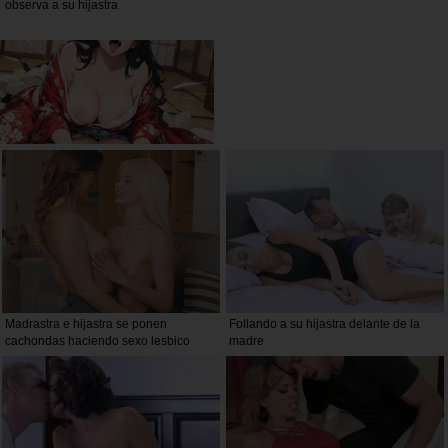
observa a su hijastra
Madrastra e hijastra se ponen
Follando a su hijastra delante de la
cachondas haciendo sexo lesbico
madre