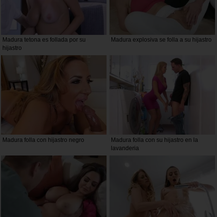
Madura tetona es follada por su
Madura explosiva se folla a su hijastro
hijastro
Madura folla con hijastro negro
Madura folla con su hijastro en la
lavanderia