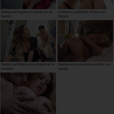
Madura pechugona es follada por su
Lesbianas, madrastra se folla a su
hijastro
hijastra
Madura es follada por su hijastro en la
Madura en una calentura se folla a su
lavadora
hijastro