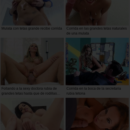
Mulata con tetas grande recibe corrida
Corrida en las grandes tetas naturales
de una mulata
Follando a la sexy doctora rubia de
Corrida en la boca de la secretaria
grandes tetas hasta que de rodillas
rubia tetona
recibe una buena corrida en la boca