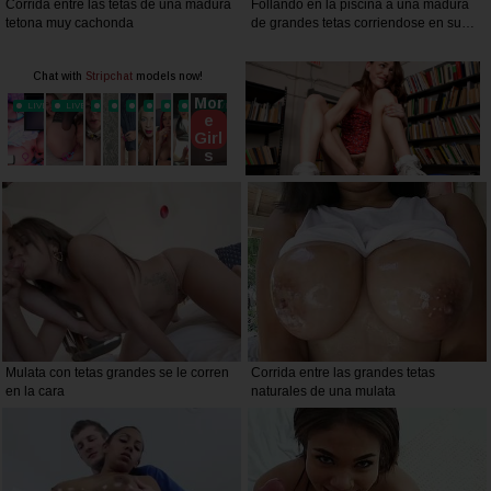
Corrida entre las tetas de una madura
Follando en la piscina a una madura
tetona muy cachonda
de grandes tetas corriendose en su
boca
Mulata con tetas grandes se le corren
Corrida entre las grandes tetas
en la cara
naturales de una mulata