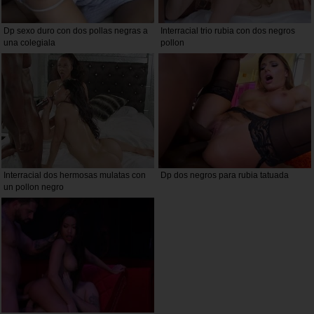
Dp sexo duro con dos pollas negras a
Interracial trio rubia con dos negros
una colegiala
pollon
Interracial dos hermosas mulatas con
Dp dos negros para rubia tatuada
un pollon negro