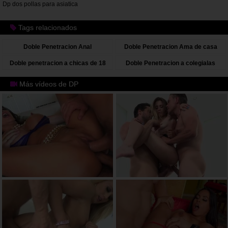
Dp dos pollas para asiatica
Tags relacionados
Doble Penetracion Anal
Doble Penetracion Ama de casa
Doble penetracion a chicas de 18
Doble Penetracion a colegialas
años
Más vídeos de DP