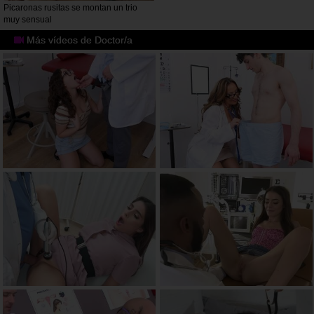
Picaronas rusitas se montan un trio
muy sensual
Más vídeos de Doctor/a