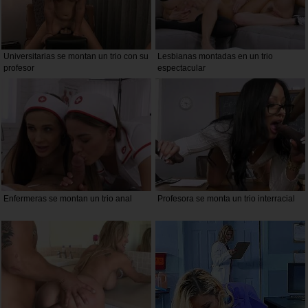
Universitarias se montan un trio con su
Lesbianas montadas en un trio
profesor
espectacular
Enfermeras se montan un trio anal
Profesora se monta un trio interracial