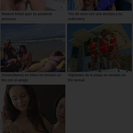
Madura follad apor su asistente
Trio de sexo con una doctora y su
personal
enfermera
Universitarias en bikini se montan un
Vigilantes de la playa se montan un
trio con el amigo
trio sexual