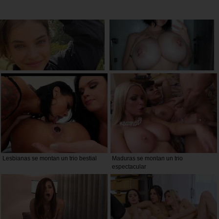
Lesbianas se montan un trio bestial
Maduras se montan un trio
espectacular