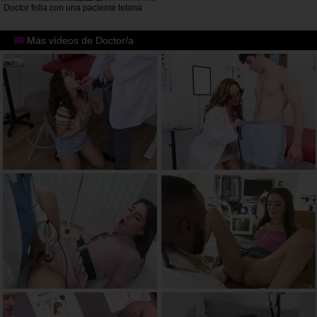
Doctor folla con una paciente tetona
Más vídeos de Doctor/a