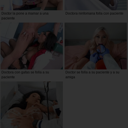
Doctor la pone a mamar a una
Doctora ninfomana folla con paciente
paciente
Doctora con gafas se folla a su
Doctor se folla a su paciente y a su
paciente
amiga