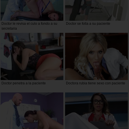
Doctor le revisa el culo a fondo a su
Doctor se folla a su paciente
secretaria
Doctor penetra a la paciente
Doctora rubia tiene sexo con paciente