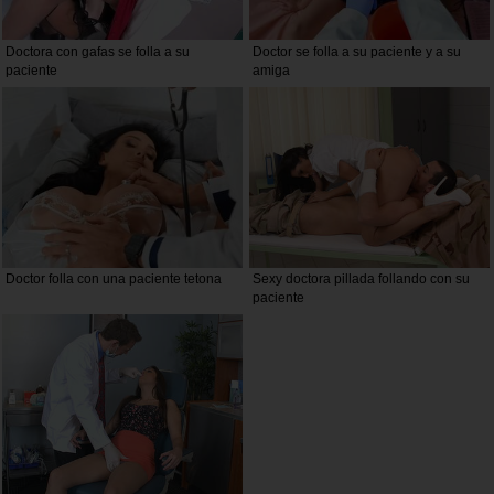
Doctora con gafas se folla a su
Doctor se folla a su paciente y a su
paciente
amiga
Doctor folla con una paciente tetona
Sexy doctora pillada follando con su
paciente