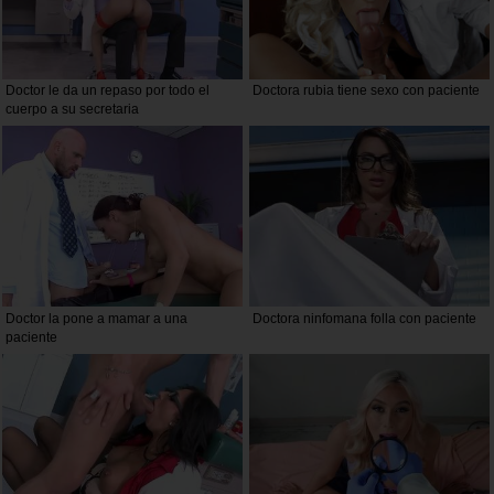
Doctor le da un repaso por todo el
Doctora rubia tiene sexo con paciente
cuerpo a su secretaria
Doctor la pone a mamar a una
Doctora ninfomana folla con paciente
paciente