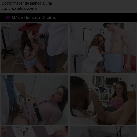
Doctor metiendo mando a una
paciente adolescente
Más vídeos de Doctor/a