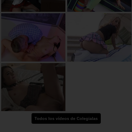
Todos los vídeos de Colegialas