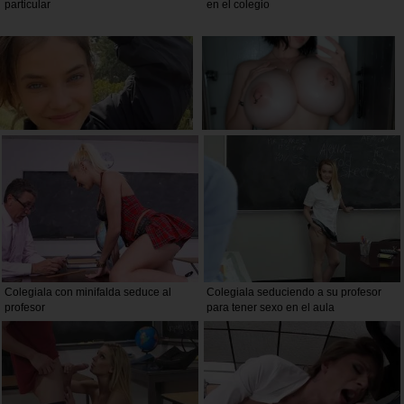
particular
en el colegio
Colegiala con minifalda seduce al
Colegiala seduciendo a su profesor
profesor
para tener sexo en el aula