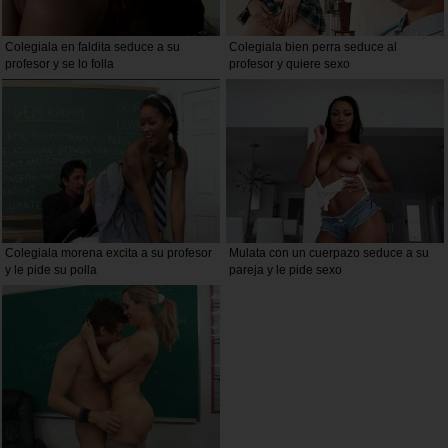
Colegiala en faldita seduce a su
Colegiala bien perra seduce al
profesor y se lo folla
profesor y quiere sexo
Colegiala morena excita a su profesor
Mulata con un cuerpazo seduce a su
y le pide su polla
pareja y le pide sexo