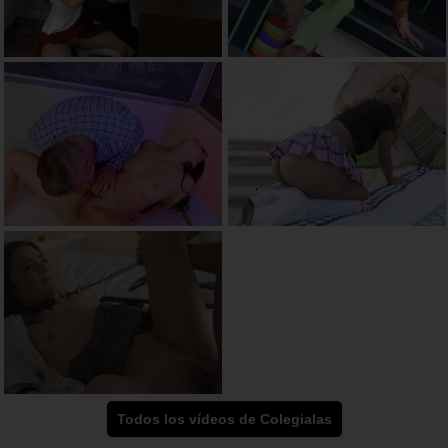
Todos los vídeos de Colegialas