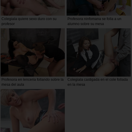
Colegiala quiere sexo duro con su
Profesora ninfomana se folla a un
profesor
alumno sobre su mesa
Profesora en lenceria follando sobre la
Colegiala castigada en el cole follada
mesa del aula
en la mesa