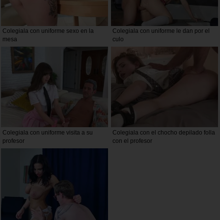
Colegiala con uniforme sexo en la
Colegiala con uniforme le dan por el
mesa
culo
Colegiala con uniforme visita a su
Colegiala con el chocho depilado folla
profesor
con el profesor