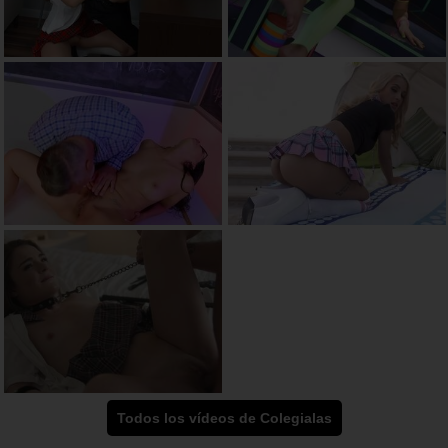
Todos los vídeos de Colegialas