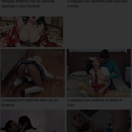
Masajes eroticos con un chochito
Colegiala con uniforme pide anal con
depilado y muy humedo
corrida
Colegiala con uniforme folla con su
Colegiala con uniforme le follan el
profesor
culo